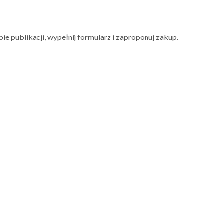
bie publikacji, wypełnij formularz i zaproponuj zakup.