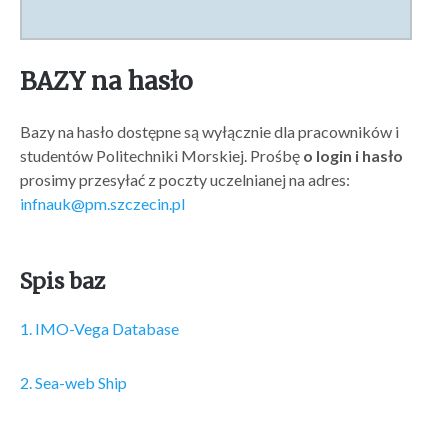
BAZY na hasło
Bazy na hasło dostępne są wyłącznie dla pracowników i
studentów Politechniki Morskiej. Prośbę
o login i hasło
prosimy przesyłać z poczty uczelnianej na adres:
infnauk@pm.szczecin.pl
Spis baz
1. IMO-Vega Database
2. Sea-web Ship