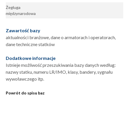
Żegluga
międzynarodowa
Zawartość bazy
aktualności branżowe, dane o armatorach i operatorach,
dane techniczne statków
Dodatkowe informacje
Istnieje możliwość przeszukiwania bazy danych według:
nazwy statku, numeru LR/IMO, klasy, bandery, sygnału
wywoławczego itp.
Powrót do spisu baz